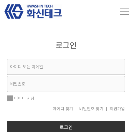
로그인
아이디 저장
아이디 찾기
비밀번호 찾기
회원가입
로그인